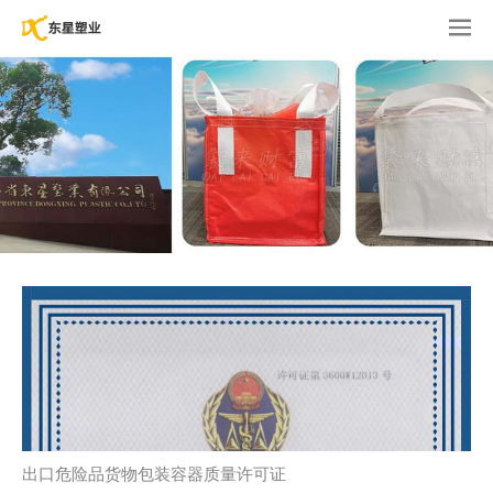
出口危险品货物包装容器质量许可证