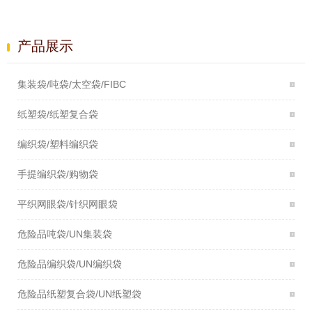
产品展示
集装袋/吨袋/太空袋/FIBC
纸塑袋/纸塑复合袋
编织袋/塑料编织袋
手提编织袋/购物袋
平织网眼袋/针织网眼袋
危险品吨袋/UN集装袋
危险品编织袋/UN编织袋
危险品纸塑复合袋/UN纸塑袋